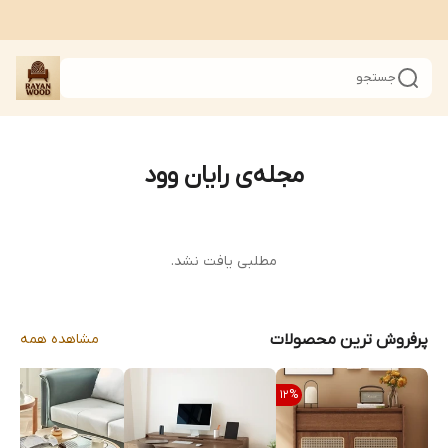
جستجو
مجله‌ی رایان وود
مطلبی یافت نشد.
پرفروش ترین محصولات
مشاهده همه
12
%