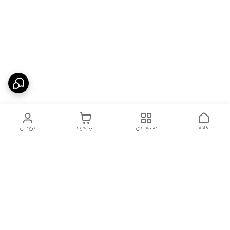
خانه
دسته‌بندی
سبد خرید
پروفایل
دسترسی سریع