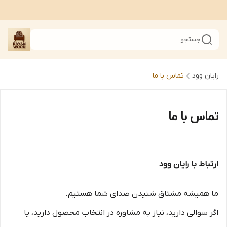
جستجو
رایان وود
تماس با ما
تماس با ما
ارتباط با رایان وود
ما همیشه مشتاق شنیدن صدای شما هستیم.
اگر سوالی دارید، نیاز به مشاوره در انتخاب محصول دارید، یا