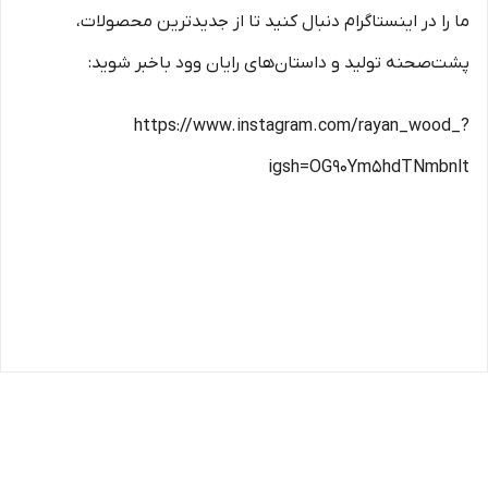
ما را در اینستاگرام دنبال کنید تا از جدیدترین محصولات،
پشت‌صحنه تولید و داستان‌های رایان وود باخبر شوید:
https://www.instagram.com/rayan_wood_?
igsh=OG90Ym5hdTNmbnlt