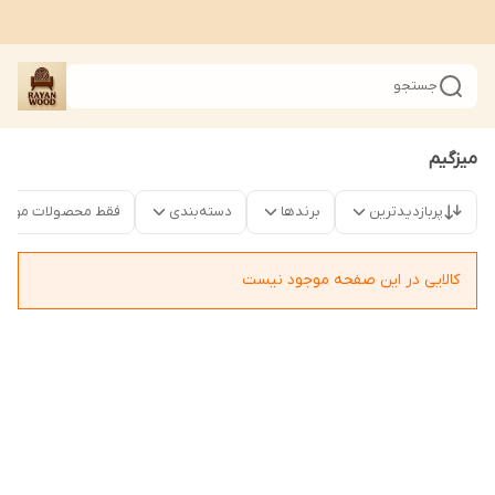
جستجو
میزگیم
پربازدیدترین
برندها
دسته‌بندی
فقط محصولات موجو
کالایی در این صفحه موجود نیست