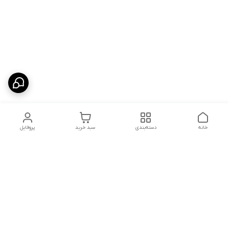
خانه
دسته‌بندی
سبد خرید
پروفایل
دسترسی سریع