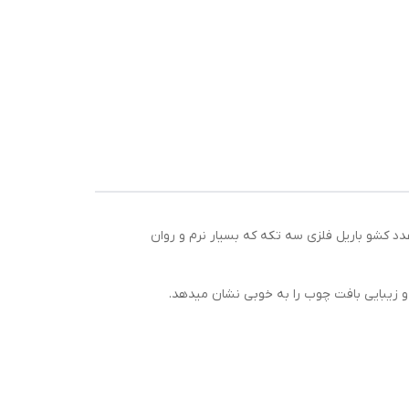
 سه عدد کشو باریل فلزی سه تکه که بسیار نرم و روان
و زیبایی بافت چوب را به خوبی نشان میدهد.