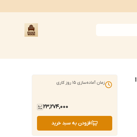
زمان آماده‌سازی
15
روز کاری
23,274,000
افزودن به سبد خرید