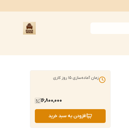
زمان آماده‌سازی
15
روز کاری
16,800,000
افزودن به سبد خرید