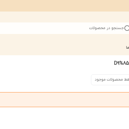
جستجو در محصولات
ا
ط محصولات موجود