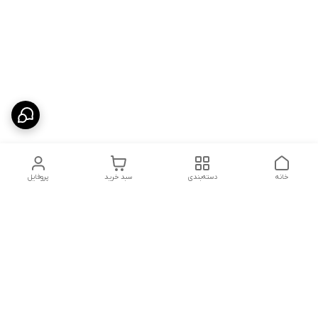
خانه
دسته‌بندی
سبد خرید
پروفایل
دسترسی سریع