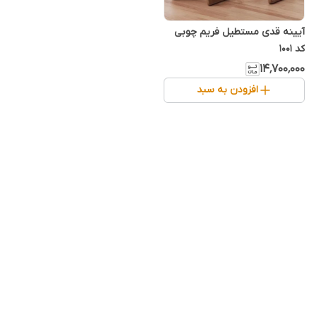
آیینه قدی مستطیل فریم چوبی
کد ۱۰۰۱
۱۴٬۷۰۰٬۰۰۰
افزودن به سبد