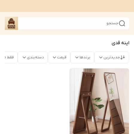
جستجو
اینه قدی
جدیدترین
برندها
قیمت
دسته‌بندی
فقط محص