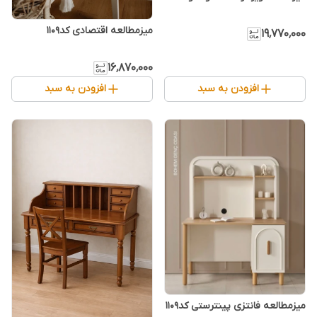
میزمطالعه اقتصادی کد۱۱۰۹
۱۹٬۷۷۰٬۰۰۰
۱۶٬۸۷۰٬۰۰۰
افزودن به سبد
افزودن به سبد
میزمطالعه فانتزی پینترستی کد۱۱۰۹