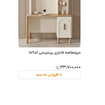
میزمطالعه فانتزی پینترستی کد۱۱۰۹
۳۳٬۷۰۰٬۰۰۰
افزودن به سبد