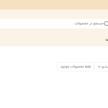
جستجو در محصولات
ا
ندی
فقط محصولات موجود